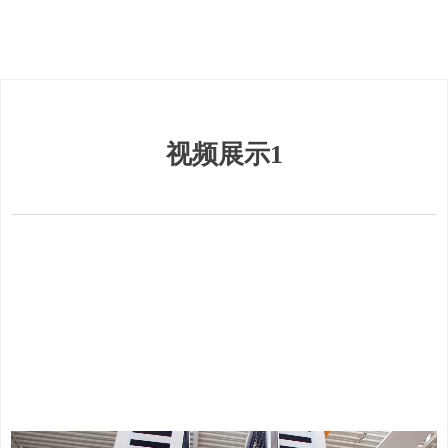
视频展示1