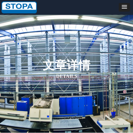
文章详情
DETAILS